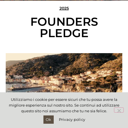
2025
FOUNDERS
PLEDGE
Utilizziamo i cookie per essere sicuri che tu possa avere la
migliore esperienza sul nostro sito. Se continui ad utilizzare
questo sito noi assumiamo che tu ne sia felice.
Ok
Privacy policy